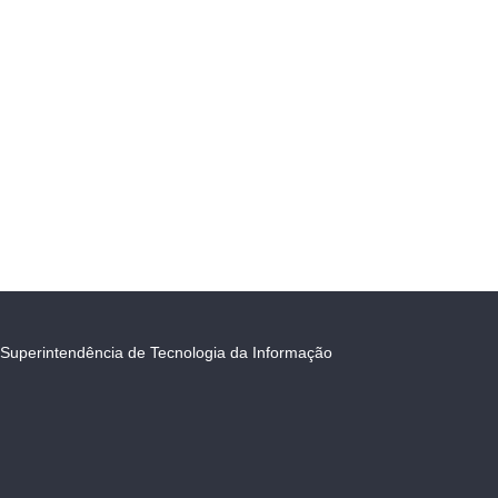
Superintendência de Tecnologia da Informação