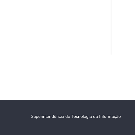
Superintendência de Tecnologia da Informação