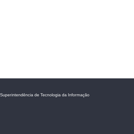
Superintendência de Tecnologia da Informação