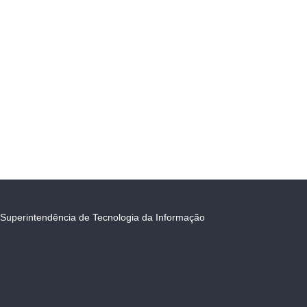
Superintendência de Tecnologia da Informação