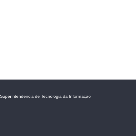
Superintendência de Tecnologia da Informação