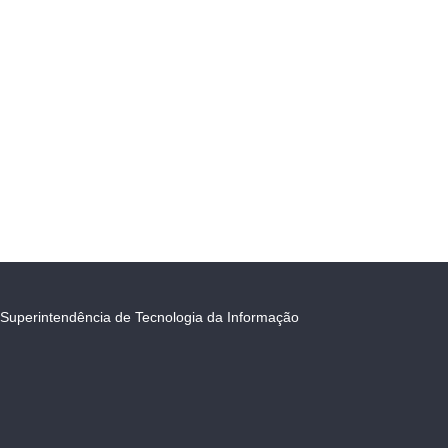
Superintendência de Tecnologia da Informação