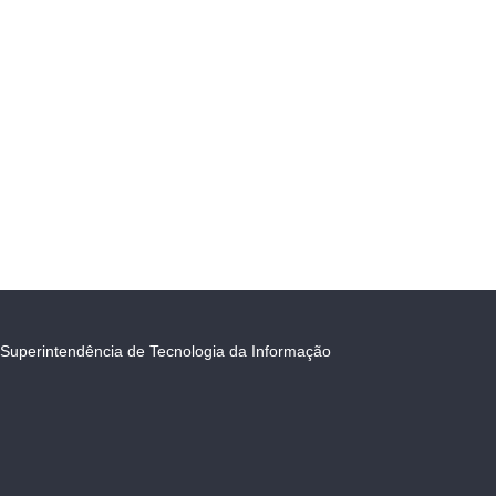
Superintendência de Tecnologia da Informação