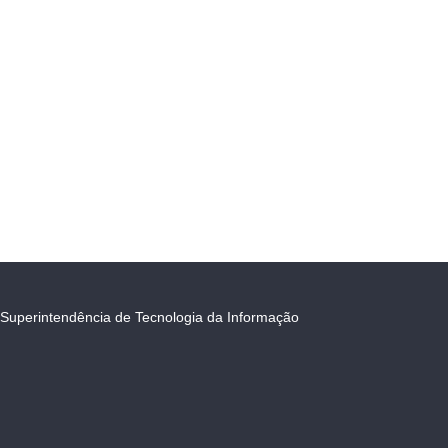
Superintendência de Tecnologia da Informação