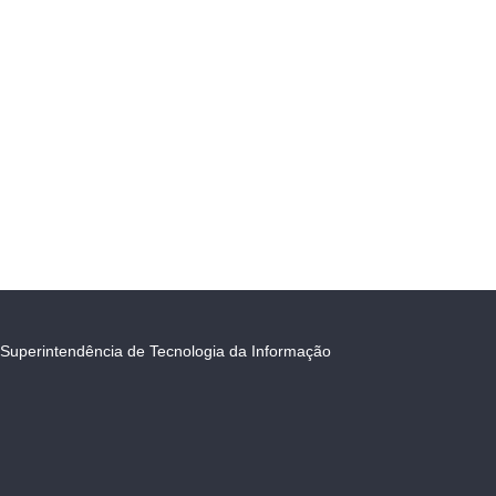
Superintendência de Tecnologia da Informação