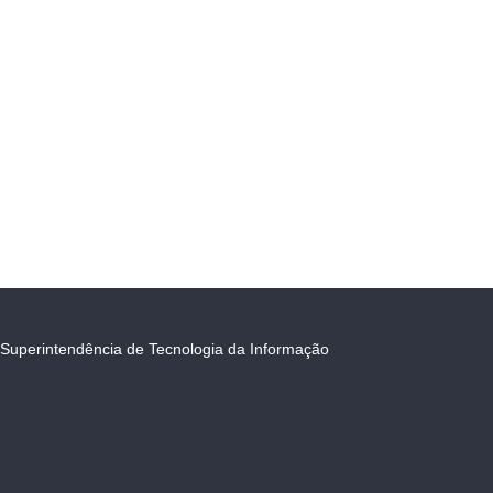
Superintendência de Tecnologia da Informação