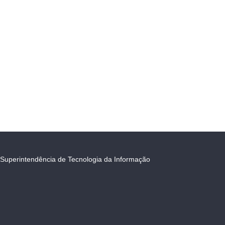
Superintendência de Tecnologia da Informação