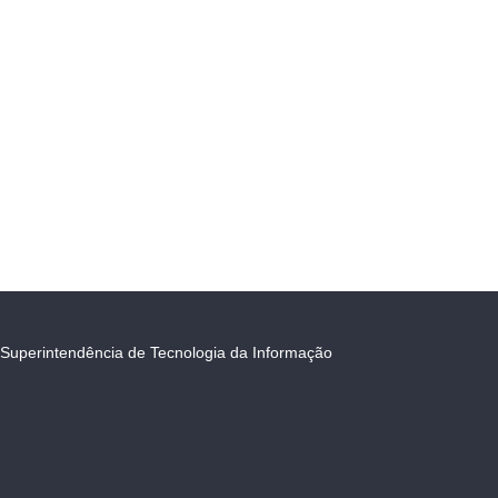
Superintendência de Tecnologia da Informação