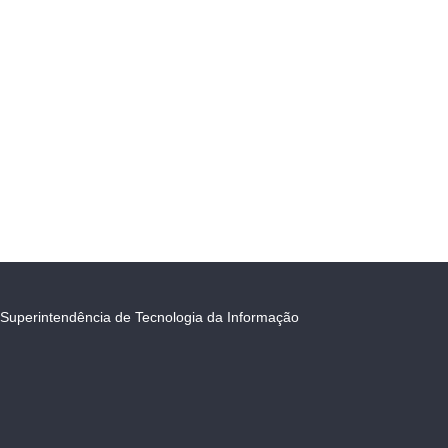
Superintendência de Tecnologia da Informação