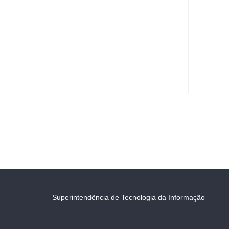
Superintendência de Tecnologia da Informação