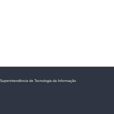
Superintendência de Tecnologia da Informação