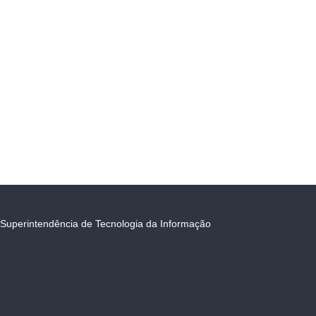
Superintendência de Tecnologia da Informação