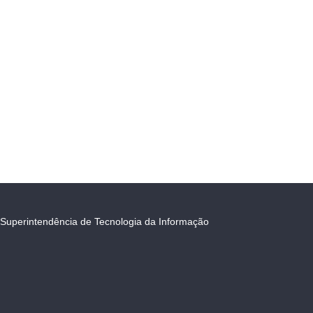
Superintendência de Tecnologia da Informação