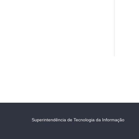
Superintendência de Tecnologia da Informação