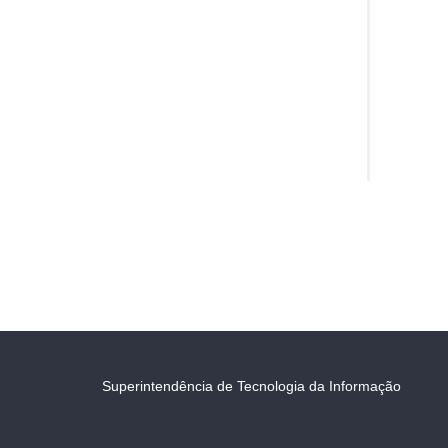
Superintendência de Tecnologia da Informação