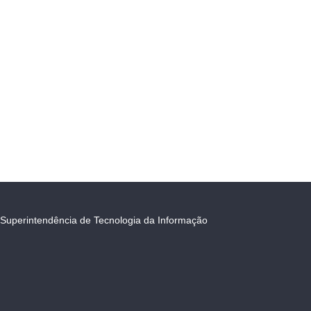
Superintendência de Tecnologia da Informação