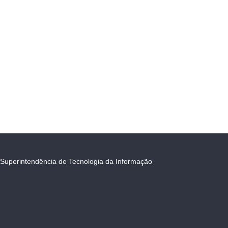
Superintendência de Tecnologia da Informação