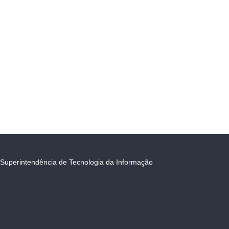
Superintendência de Tecnologia da Informação