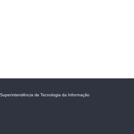
Superintendência de Tecnologia da Informação