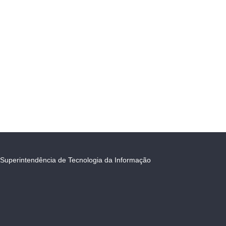
Superintendência de Tecnologia da Informação