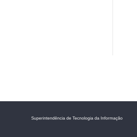
Superintendência de Tecnologia da Informação