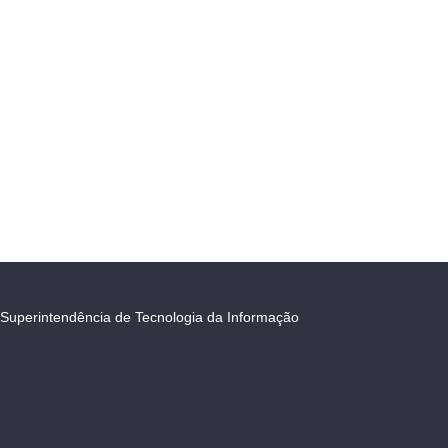
Superintendência de Tecnologia da Informação