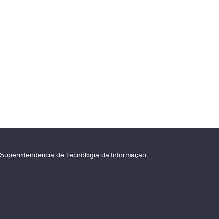
Superintendência de Tecnologia da Informação