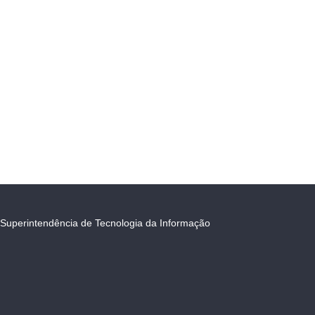
Superintendência de Tecnologia da Informação