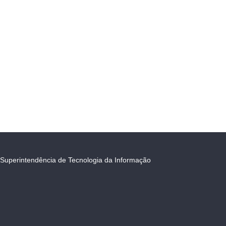
Superintendência de Tecnologia da Informação