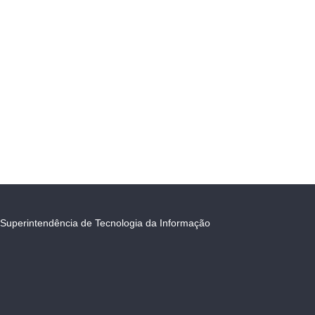
Superintendência de Tecnologia da Informação