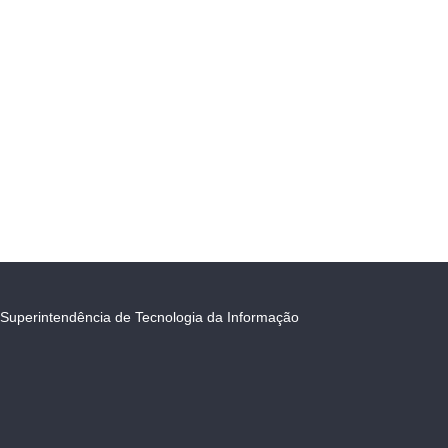
Superintendência de Tecnologia da Informação