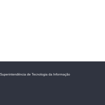
Superintendência de Tecnologia da Informação