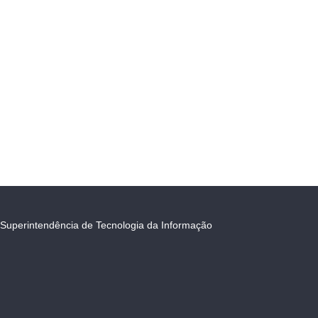
Superintendência de Tecnologia da Informação