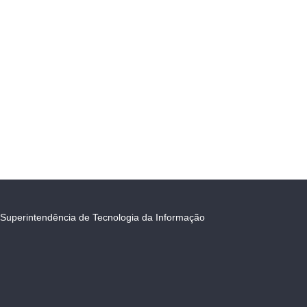
Superintendência de Tecnologia da Informação