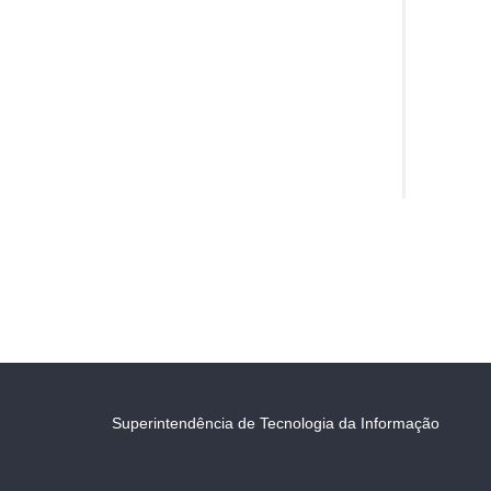
Superintendência de Tecnologia da Informação