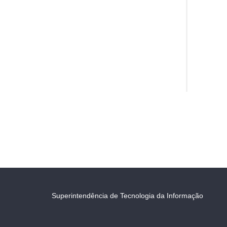
Superintendência de Tecnologia da Informação