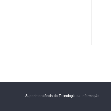
Superintendência de Tecnologia da Informação