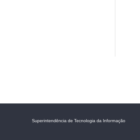
Superintendência de Tecnologia da Informação