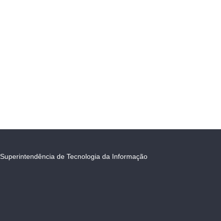
Superintendência de Tecnologia da Informação