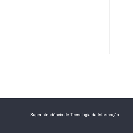
Superintendência de Tecnologia da Informação