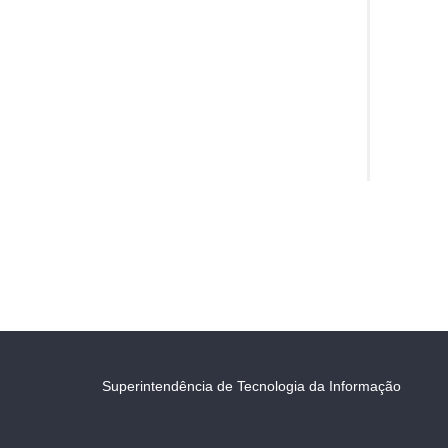
Superintendência de Tecnologia da Informação