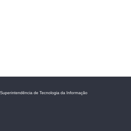
Superintendência de Tecnologia da Informação