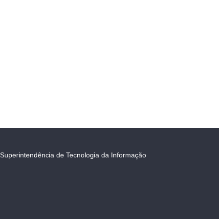
Superintendência de Tecnologia da Informação