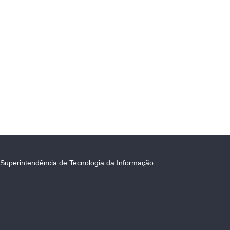
Superintendência de Tecnologia da Informação