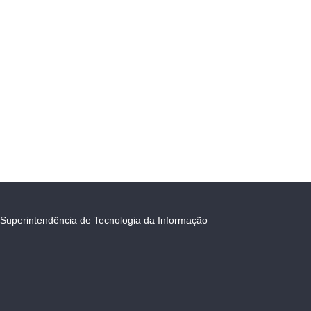
Superintendência de Tecnologia da Informação