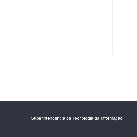
Superintendência de Tecnologia da Informação