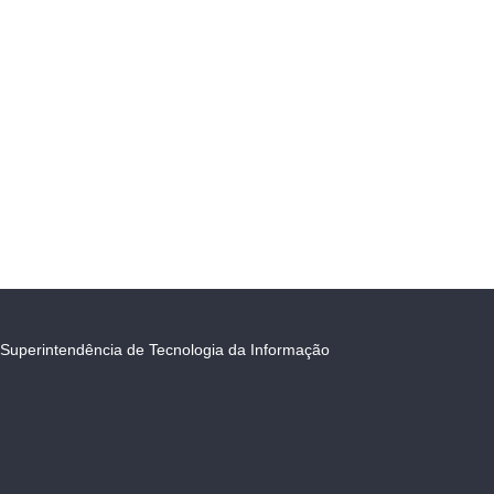
Superintendência de Tecnologia da Informação