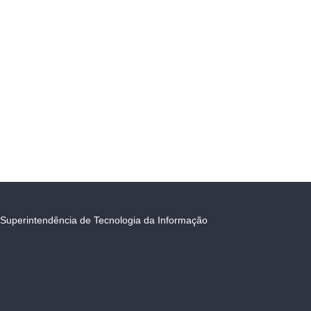
Superintendência de Tecnologia da Informação