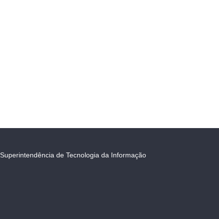
Superintendência de Tecnologia da Informação