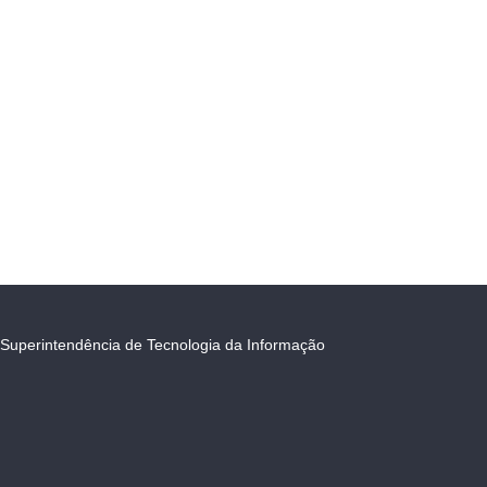
Superintendência de Tecnologia da Informação